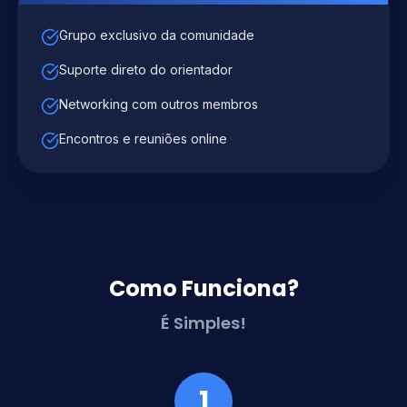
Grupo exclusivo da comunidade
Suporte direto do orientador
Networking com outros membros
Encontros e reuniões online
Como Funciona?
É Simples!
1