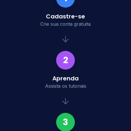
Cadastre-se
Crie sua conta gratuita
2
Aprenda
Assista os tutoriais
3