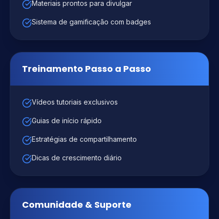
Materiais prontos para divulgar
Sistema de gamificação com badges
Treinamento Passo a Passo
Vídeos tutoriais exclusivos
Guias de início rápido
Estratégias de compartilhamento
Dicas de crescimento diário
Comunidade & Suporte