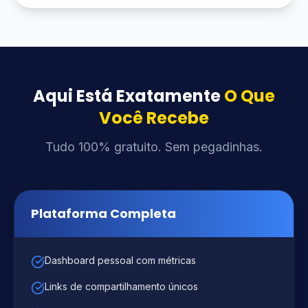
Aqui Está Exatamente
O Que
Você Recebe
Tudo 100% gratuito. Sem pegadinhas.
Plataforma Completa
Dashboard pessoal com métricas
Links de compartilhamento únicos