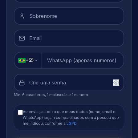
+
55
Min. 6 caracteres, 1 maiuscula e 1 numero
Ao enviar, autorizo que meus dados (nome, email e
WhatsApp) sejam compartilhados com a pessoa que
me indicou, conforme a
LGPD
.