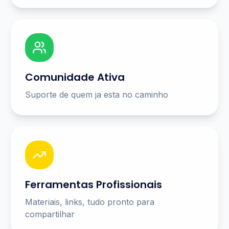
Comunidade Ativa
Suporte de quem ja esta no caminho
Ferramentas Profissionais
Materiais, links, tudo pronto para
compartilhar