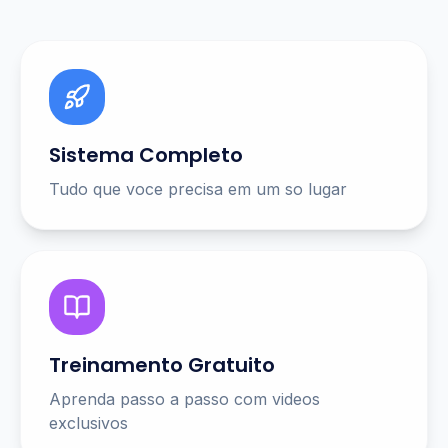
Sistema Completo
Tudo que voce precisa em um so lugar
Treinamento Gratuito
Aprenda passo a passo com videos
exclusivos