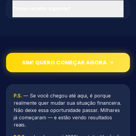
Como recebo suporte?
SIM! QUERO COMEÇAR AGORA
P.S.
— Se você chegou até aqui, é porque
realmente quer mudar sua situação financeira.
Não deixe essa oportunidade passar. Milhares
já começaram — e estão vendo resultados
reais.