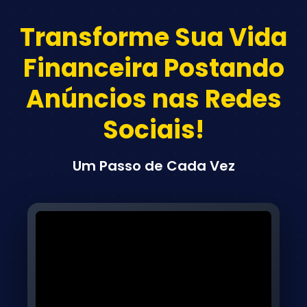
Transforme Sua Vida
Financeira Postando
Anúncios nas Redes
Sociais!
Um Passo de Cada Vez